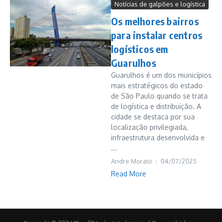
Notícias de galpões e logística
Os melhores bairros
para instalar centros
logísticos em
Guarulhos
Guarulhos é um dos municípios
mais estratégicos do estado
de São Paulo quando se trata
de logística e distribuição. A
cidade se destaca por sua
localização privilegiada,
infraestrutura desenvolvida e
...
Andre Morato
04/07/2025
Read More